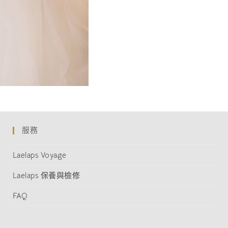
服務
Laelaps Voyage
Laelaps 保養與檢修
FAQ