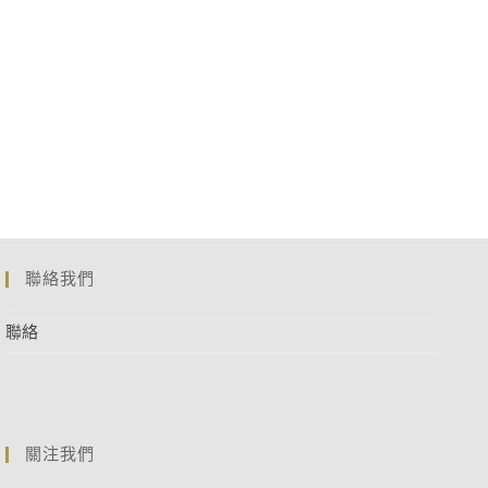
聯絡我們
聯絡
關注我們