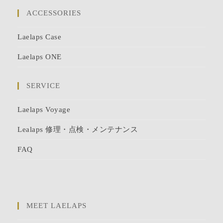
ACCESSORIES
Laelaps Case
Laelaps ONE
SERVICE
Laelaps Voyage
Lealaps 修理・点検・メンテナンス
FAQ
MEET LAELAPS